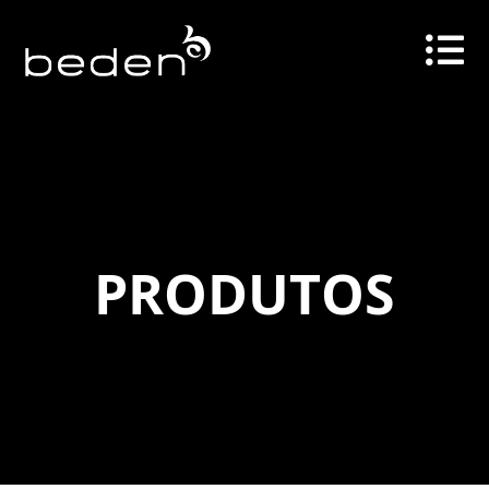
PRODUTOS